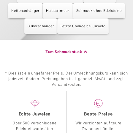
Kettenanhänger
Halsschmuck
Schmuck ohne Edelsteine
Silberanhänger
Letzte Chance bei Juwelo
Zum Schmuckstück
* Dies ist ein ungefährer Preis. Der Umrechnungskurs kann sich
jederzeit ändern. Preisangaben inkl. gesetzl. MwSt. und zzgl.
Versandkosten.
Echte Juwelen
Beste Preise
Über 500 verschiedene
Wir verzichten auf teure
Edelsteinvarietäten
Zwischenhändler