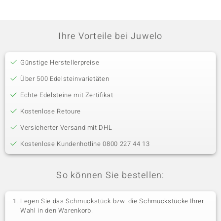
Ihre Vorteile bei Juwelo
Günstige Herstellerpreise
Über 500 Edelsteinvarietäten
Echte Edelsteine mit Zertifikat
Kostenlose Retoure
Versicherter Versand mit DHL
Kostenlose Kundenhotline 0800 227 44 13
So können Sie bestellen:
Legen Sie das Schmuckstück bzw. die Schmuckstücke Ihrer
Wahl in den Warenkorb.