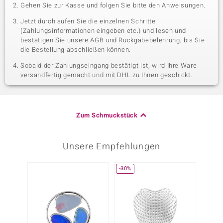
Gehen Sie zur Kasse und folgen Sie bitte den Anweisungen.
Jetzt durchlaufen Sie die einzelnen Schritte
(Zahlungsinformationen eingeben etc.) und lesen und
bestätigen Sie unsere AGB und Rückgabebelehrung, bis Sie
die Bestellung abschließen können.
Sobald der Zahlungseingang bestätigt ist, wird Ihre Ware
versandfertig gemacht und mit DHL zu Ihnen geschickt.
Zum Schmuckstück
Unsere Empfehlungen
-30%