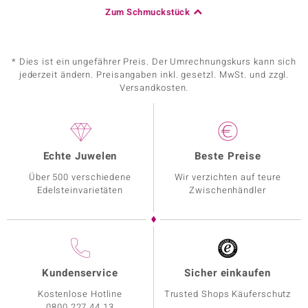
Zum Schmuckstück
* Dies ist ein ungefährer Preis. Der Umrechnungskurs kann sich
jederzeit ändern. Preisangaben inkl. gesetzl. MwSt. und zzgl.
Versandkosten.
Echte Juwelen
Beste Preise
Über 500 verschiedene
Wir verzichten auf teure
Edelsteinvarietäten
Zwischenhändler
Kundenservice
Sicher einkaufen
Kostenlose Hotline
Trusted Shops Käuferschutz
0800 227 44 13