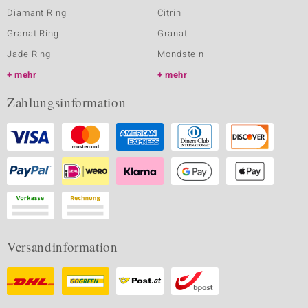
Diamant Ring
Citrin
Granat Ring
Granat
Jade Ring
Mondstein
mehr
mehr
Zahlungsinformation
Versandinformation