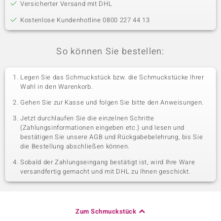
Versicherter Versand mit DHL
Kostenlose Kundenhotline 0800 227 44 13
So können Sie bestellen:
Legen Sie das Schmuckstück bzw. die Schmuckstücke Ihrer
Wahl in den Warenkorb.
Gehen Sie zur Kasse und folgen Sie bitte den Anweisungen.
Jetzt durchlaufen Sie die einzelnen Schritte
(Zahlungsinformationen eingeben etc.) und lesen und
bestätigen Sie unsere AGB und Rückgabebelehrung, bis Sie
die Bestellung abschließen können.
Sobald der Zahlungseingang bestätigt ist, wird Ihre Ware
versandfertig gemacht und mit DHL zu Ihnen geschickt.
Zum Schmuckstück