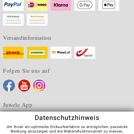
Versandinformation
Folgen Sie uns auf
Juwelo App
Datenschutzhinweis
Um Ihnen ein optimales Einkaufserlebnis zu ermöglichen, passende
Werbung anzuzeigen und die Websitefunktionalität zu messen,