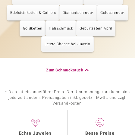
Edelsteinketten & Colliers
Diamantschmuck
Goldschmuck
Goldketten
Halsschmuck
Geburtsstein April
Letzte Chance bei Juwelo
Zum Schmuckstück
* Dies ist ein ungefährer Preis. Der Umrechnungskurs kann sich
jederzeit ändern. Preisangaben inkl. gesetzl. MwSt. und zzgl.
Versandkosten.
Echte Juwelen
Beste Preise