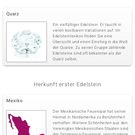
Quarz
Ein vielfältiger Edelstein. Er taucht in
vielen kostbaren Variationen auf. Im
Edelsteinlexikon finden Sie eine
Übersicht und einen Einstieg in die Welt
der Quarze. Zu seiner Gruppe zählende
Edelsteine sind oft bekannter als der
Quarz selbst.
Herkunft erster Edelstein
Mexiko
Der Mexikanische Feueropal hat seiner
Heimat in Nordamerika zu Berühmtheit
verholfen. Weitere Schönheiten aus den
Vereinigten Mexikanischen Staaten sind
der Salamanca-Feueropal, verschiedene