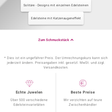
Solitäre - Designs mit einzelnen Edelsteinen
Edelsteine mit Katzenaugeneffekt
Zum Schmuckstück
* Dies ist ein ungefährer Preis. Der Umrechnungskurs kann sich
jederzeit ändern. Preisangaben inkl. gesetzl. MwSt. und zzgl.
Versandkosten.
Echte Juwelen
Beste Preise
Über 500 verschiedene
Wir verzichten auf teure
Edelsteinvarietäten
Zwischenhändler