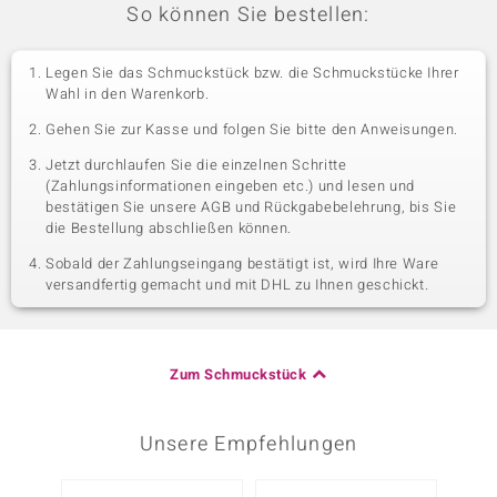
So können Sie bestellen:
Legen Sie das Schmuckstück bzw. die Schmuckstücke Ihrer
Wahl in den Warenkorb.
Gehen Sie zur Kasse und folgen Sie bitte den Anweisungen.
Jetzt durchlaufen Sie die einzelnen Schritte
(Zahlungsinformationen eingeben etc.) und lesen und
bestätigen Sie unsere AGB und Rückgabebelehrung, bis Sie
die Bestellung abschließen können.
Sobald der Zahlungseingang bestätigt ist, wird Ihre Ware
versandfertig gemacht und mit DHL zu Ihnen geschickt.
Zum Schmuckstück
Unsere Empfehlungen