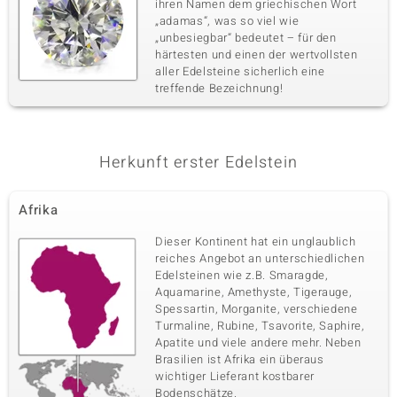
ihren Namen dem griechischen Wort
„adamas“, was so viel wie
„unbesiegbar“ bedeutet – für den
härtesten und einen der wertvollsten
aller Edelsteine sicherlich eine
treffende Bezeichnung!
Herkunft erster Edelstein
Afrika
Dieser Kontinent hat ein unglaublich
reiches Angebot an unterschiedlichen
Edelsteinen wie z.B. Smaragde,
Aquamarine, Amethyste, Tigerauge,
Spessartin, Morganite, verschiedene
Turmaline, Rubine, Tsavorite, Saphire,
Apatite und viele andere mehr. Neben
Brasilien ist Afrika ein überaus
wichtiger Lieferant kostbarer
Bodenschätze.