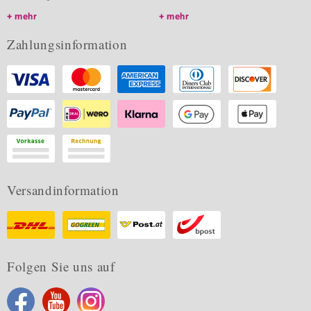
mehr
mehr
Zahlungsinformation
Versandinformation
Folgen Sie uns auf