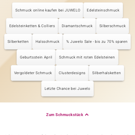
Schmuck online kaufen bei JUWELO
Edelsteinschmuck
Edelsteinketten & Colliers
Diamantschmuck
Silberschmuck
Silberketten
Halsschmuck
% Juwelo Sale - bis zu 70% sparen
Geburtsstein April
Schmuck mit roten Edelsteinen
Vergoldeter Schmuck
Clusterdesigns
Silberhalsketten
Letzte Chance bei Juwelo
Zum Schmuckstück