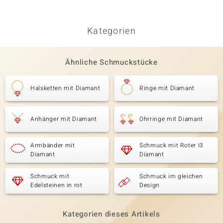
Kategorien
Ähnliche Schmuckstücke
Halsketten mit Diamant
Ringe mit Diamant
Anhänger mit Diamant
Ohrringe mit Diamant
Armbänder mit
Schmuck mit Roter I3
Diamant
Diamant
Schmuck mit
Schmuck im gleichen
Edelsteinen in rot
Design
Kategorien dieses Artikels