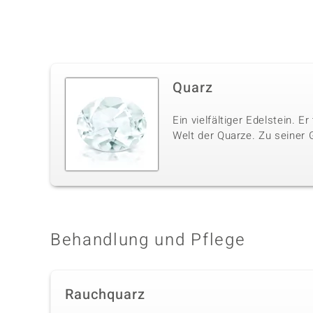
Quarz
Ein vielfältiger Edelstein. E
Welt der Quarze. Zu seiner 
Behandlung und Pflege
Rauchquarz