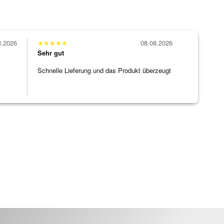
8.2026
★
★
★
★
★
08.08.2026
Sehr gut
Schnelle Lieferung und das Produkt überzeugt