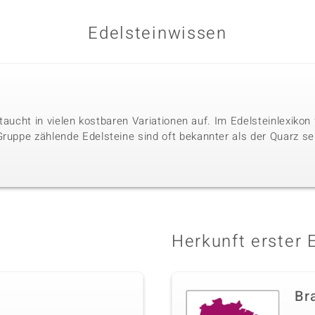
Edelsteinwissen
r taucht in vielen kostbaren Variationen auf. Im Edelsteinlexikon
Gruppe zählende Edelsteine sind oft bekannter als der Quarz se
Herkunft erster 
Bra