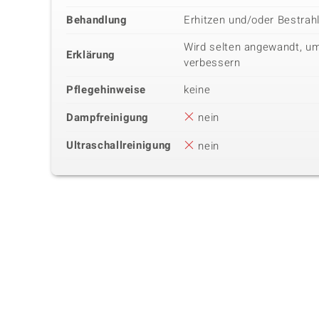
Behandlung
Erhitzen und/oder Bestrah
Wird selten angewandt, um
Erklärung
verbessern
Pflegehinweise
keine
Dampfreinigung
nein
Ultraschallreinigung
nein