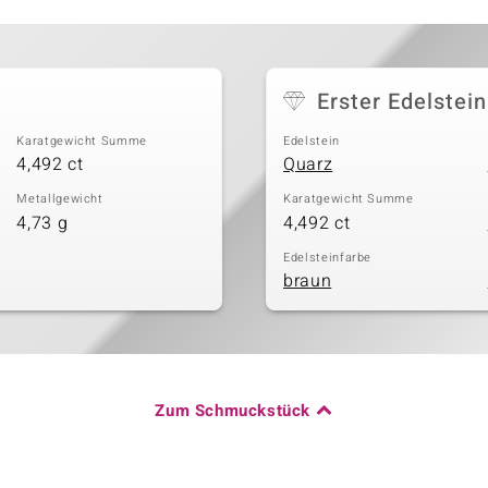
Erster Edelstein
Karatgewicht Summe
Edelstein
4,492 ct
Quarz
Metallgewicht
Karatgewicht Summe
4,73 g
4,492 ct
Edelsteinfarbe
braun
Zum Schmuckstück