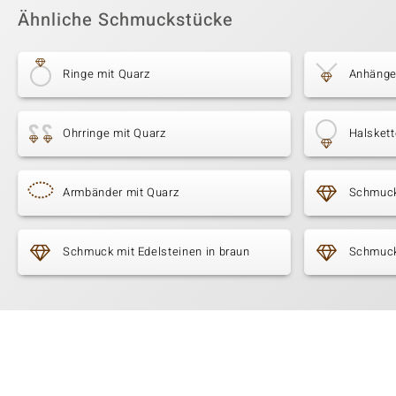
Ähnliche Schmuckstücke
Ringe mit Quarz
Anhänge
Ohrringe mit Quarz
Halskett
Armbänder mit Quarz
Schmuck
Schmuck mit Edelsteinen in braun
Schmuck