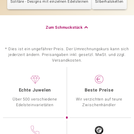
Solitäre - Designs mit einzelnen Edelsteinen
Silberhalsketten
Zum Schmuckstück
* Dies ist ein ungefährer Preis. Der Umrechnungskurs kann sich
jederzeit ändern. Preisangaben inkl. gesetzl. MwSt. und zzgl.
Versandkosten.
Echte Juwelen
Beste Preise
Über 500 verschiedene
Wir verzichten auf teure
Edelsteinvarietäten
Zwischenhändler