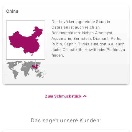
China
Der bevölkerungsreiche Staat in
Ostasien ist auch reich an
Bodenschätzen: Neben Amethyst,
Aquamarin, Bernstein, Diamant, Perle,
Rubin, Saphir, Türkis sind dort u.a. auch
Jade, Chiastolith, Howlit oder Peridot zu
finden.
Zum Schmuckstück
Das sagen unsere Kunden: