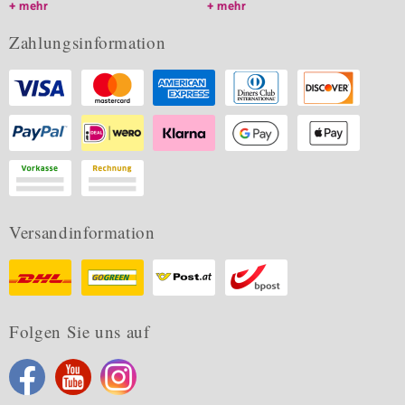
mehr
mehr
Zahlungsinformation
Versandinformation
Folgen Sie uns auf