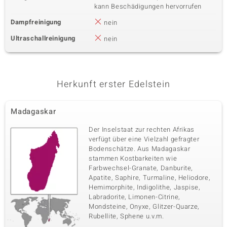
kann Beschädigungen hervorrufen
Dampfreinigung
nein
Ultraschallreinigung
nein
Herkunft erster Edelstein
Madagaskar
Der Inselstaat zur rechten Afrikas
verfügt über eine Vielzahl gefragter
Bodenschätze. Aus Madagaskar
stammen Kostbarkeiten wie
Farbwechsel-Granate, Danburite,
Apatite, Saphire, Turmaline, Heliodore,
Hemimorphite, Indigolithe, Jaspise,
Labradorite, Limonen-Citrine,
Mondsteine, Onyxe, Glitzer-Quarze,
Rubellite, Sphene u.v.m.