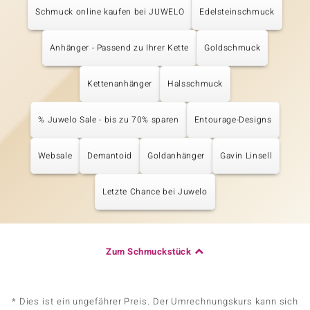
Schmuck online kaufen bei JUWELO
Edelsteinschmuck
Anhänger - Passend zu Ihrer Kette
Goldschmuck
Kettenanhänger
Halsschmuck
% Juwelo Sale - bis zu 70% sparen
Entourage-Designs
Websale
Demantoid
Goldanhänger
Gavin Linsell
Letzte Chance bei Juwelo
Zum Schmuckstück
* Dies ist ein ungefährer Preis. Der Umrechnungskurs kann sich