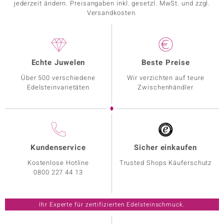
jederzeit ändern. Preisangaben inkl. gesetzl. MwSt. und zzgl.
Versandkosten.
Echte Juwelen
Beste Preise
Über 500 verschiedene
Wir verzichten auf teure
Edelsteinvarietäten
Zwischenhändler
Kundenservice
Sicher einkaufen
Kostenlose Hotline
Trusted Shops Käuferschutz
0800 227 44 13
Ihr Experte für zertifizierten Edelsteinschmuck.