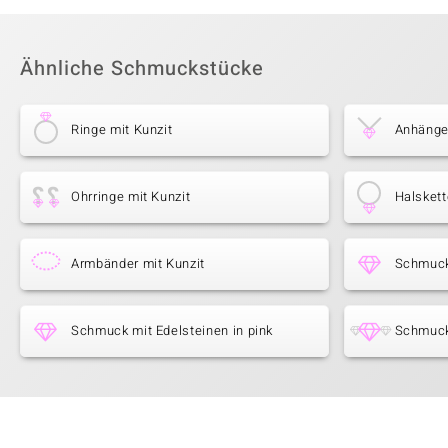
Ähnliche Schmuckstücke
Ringe mit Kunzit
Anhänger
Ohrringe mit Kunzit
Halskett
Armbänder mit Kunzit
Schmuck
Schmuck mit Edelsteinen in pink
Schmuck