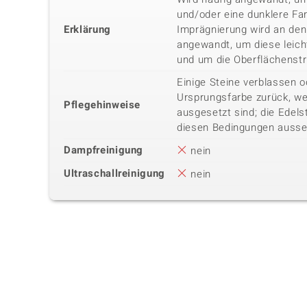
und/oder eine dunklere Fa
Erklärung
Imprägnierung wird an den
angewandt, um diese leich
und um die Oberflächenstr
Einige Steine verblassen o
Ursprungsfarbe zurück, we
Pflegehinweise
ausgesetzt sind; die Edels
diesen Bedingungen ausse
Dampfreinigung
nein
Ultraschallreinigung
nein