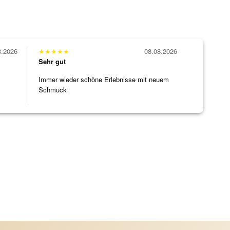
8.2026
★
★
★
★
★
08.08.2026
Sehr gut
Immer wieder schöne Erlebnisse mit neuem
Schmuck