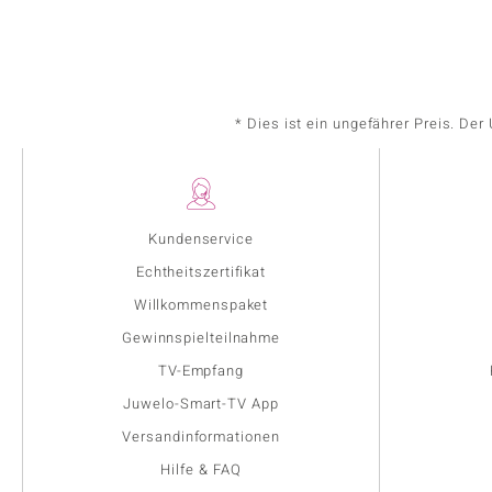
* Dies ist ein ungefährer Preis. De
Kundenservice
Echtheitszertifikat
Willkommenspaket
Gewinnspielteilnahme
TV-Empfang
Juwelo-Smart-TV App
Versandinformationen
Hilfe & FAQ