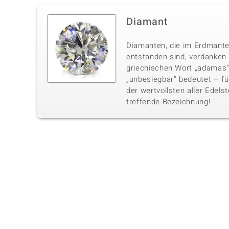
Diamant
Diamanten, die im Erdmante
entstanden sind, verdanke
griechischen Wort „adamas“,
„unbesiegbar“ bedeutet – fü
der wertvollsten aller Edelst
treffende Bezeichnung!