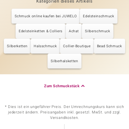
Kategorien dieses Artikels
Schmuck online kaufen bei JUWELO
Edelsteinschmuck
Edelsteinketten & Colliers
Achat
Silberschmuck
Silberketten
Halsschmuck
Collier-Boutique
Bead Schmuck
Silberhalsketten
Zum Schmuckstück
* Dies ist ein ungefährer Preis. Der Umrechnungskurs kann sich
jederzeit ändern. Preisangaben inkl. gesetzl. MwSt. und zzgl.
Versandkosten.