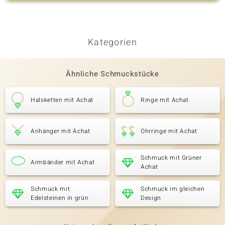
Kategorien
Ähnliche Schmuckstücke
Halsketten mit Achat
Ringe mit Achat
Anhänger mit Achat
Ohrringe mit Achat
Schmuck mit Grüner
Armbänder mit Achat
Achat
Schmuck mit
Schmuck im gleichen
Edelsteinen in grün
Design