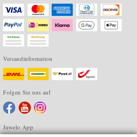
Versandinformation
Folgen Sie uns auf
Juwelo App