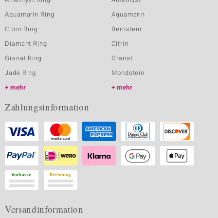
Aquamarin Ring
Aquamarin
Citrin Ring
Bernstein
Diamant Ring
Citrin
Granat Ring
Granat
Jade Ring
Mondstein
mehr
mehr
Zahlungsinformation
Versandinformation