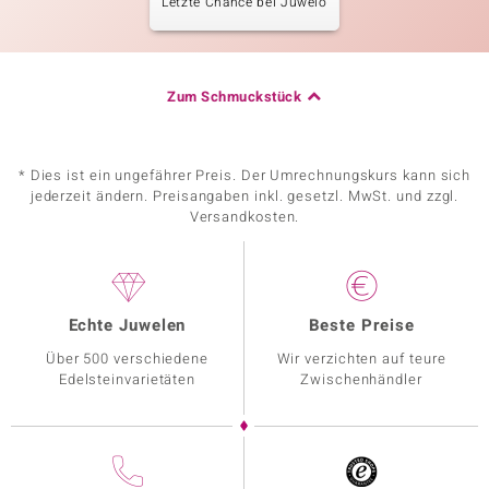
Letzte Chance bei Juwelo
Zum Schmuckstück
* Dies ist ein ungefährer Preis. Der Umrechnungskurs kann sich
jederzeit ändern. Preisangaben inkl. gesetzl. MwSt. und zzgl.
Versandkosten.
Echte Juwelen
Beste Preise
Über 500 verschiedene
Wir verzichten auf teure
Edelsteinvarietäten
Zwischenhändler