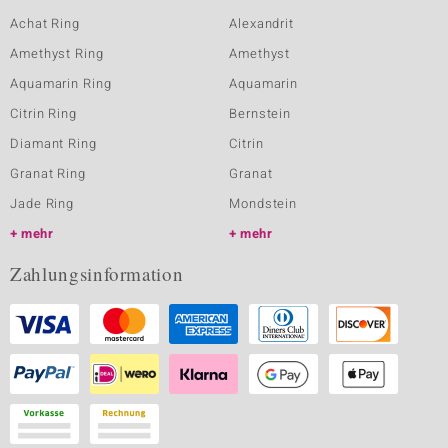
Achat Ring
Alexandrit
Amethyst Ring
Amethyst
Aquamarin Ring
Aquamarin
Citrin Ring
Bernstein
Diamant Ring
Citrin
Granat Ring
Granat
Jade Ring
Mondstein
mehr
mehr
Zahlungsinformation